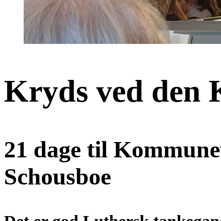
Kryds ved den 
21 dage til Kommune
Schousboe