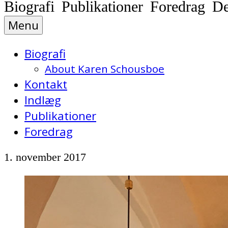
Biografi Publikationer Foredrag D
Menu
Biografi
About Karen Schousboe
Kontakt
Indlæg
Publikationer
Foredrag
1. november 2017