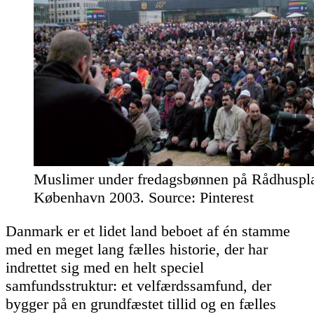
Muslimer under fredagsbønnen på Rådhuspla
København 2003. Source: Pinterest
Danmark er et lidet land beboet af én stamme
med en meget lang fælles historie, der har
indrettet sig med en helt speciel
samfundsstruktur: et velfærdssamfund, der
bygger på en grundfæstet tillid og en fælles