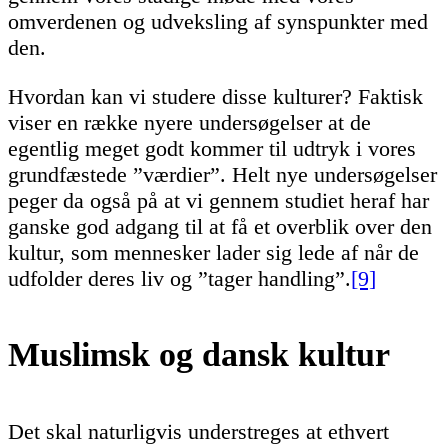
omverdenen og udveksling af synspunkter med
den.
Hvordan kan vi studere disse kulturer? Faktisk
viser en række nyere undersøgelser at de
egentlig meget godt kommer til udtryk i vores
grundfæstede ”værdier”. Helt nye undersøgelser
peger da også på at vi gennem studiet heraf har
ganske god adgang til at få et overblik over den
kultur, som mennesker lader sig lede af når de
udfolder deres liv og ”tager handling”.
[9]
Muslimsk og dansk kultur
Det skal naturligvis understreges at ethvert