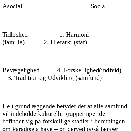
Asocial Social
Tidløshed 1. Harmoni
(familie) 2. Hierarki (stat)
Bevægelighed 4. Forskellighed(individ)
3. Tradition og Udvikling (samfund)
Helt grundlæggende betyder det at alle samfund
vil indeholde kulturelle grupperinger der
befinder sig på forskellige stadier i beretningen
om Paradisets have – og derved også lægger