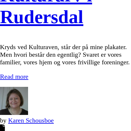
Rudersdal
Kryds ved Kulturaven, står der på mine plakater.
Men hvori består den egentlig? Svaret er vores
familier, vores hjem og vores frivillige foreninger.
Read more
by
Karen Schousboe