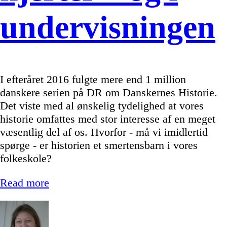
undervisningen
I efteråret 2016 fulgte mere end 1 million
danskere serien på DR om Danskernes Historie.
Det viste med al ønskelig tydelighed at vores
historie omfattes med stor interesse af en meget
væsentlig del af os. Hvorfor - må vi imidlertid
spørge - er historien et smertensbarn i vores
folkeskole?
Read more