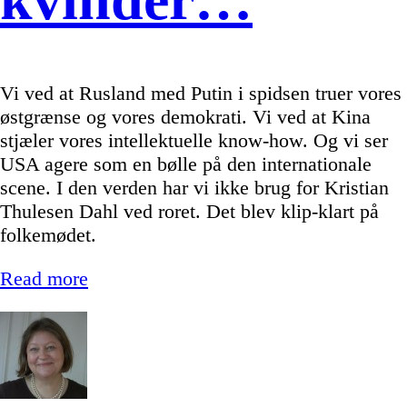
Vi ved at Rusland med Putin i spidsen truer vores
østgrænse og vores demokrati. Vi ved at Kina
stjæler vores intellektuelle know-how. Og vi ser
USA agere som en bølle på den internationale
scene. I den verden har vi ikke brug for Kristian
Thulesen Dahl ved roret. Det blev klip-klart på
folkemødet.
Read more