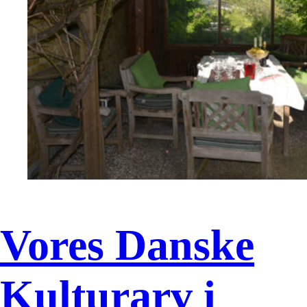
Vores Danske
Kulturarv i