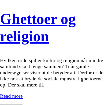
Ghettoer og
religion
Hvilken rolle spiller kultur og religion når mindre
samfund skal hænge sammen? Ti år gamle
undersøgelser viser at de betyder alt. Derfor er det
ikke nok at bryde de sociale mønstre i ghettoerne
op. Der skal mere til.
Read more