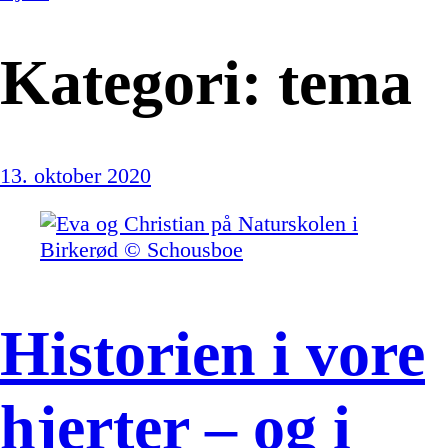
Kategori:
tema
13. oktober 2020
Historien i vore
hjerter – og i