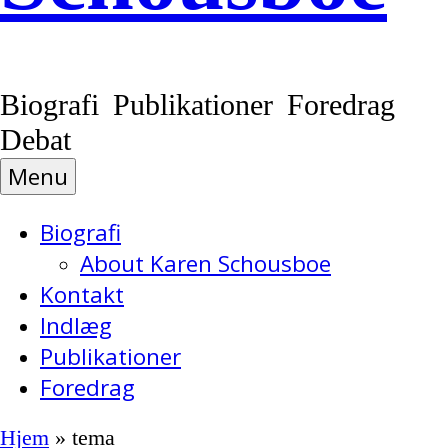
Biografi Publikationer Foredrag
Debat
Menu
Biografi
About Karen Schousboe
Kontakt
Indlæg
Publikationer
Foredrag
Hjem
»
tema