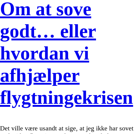
Om at sove
godt… eller
hvordan vi
afhjælper
flygtningekrisen
Det ville være usandt at sige, at jeg ikke har sovet