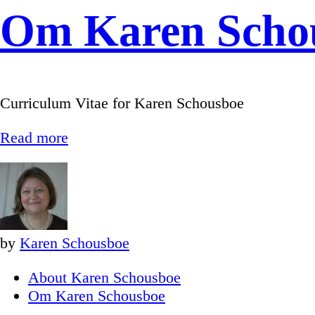
Om Karen Scho
Curriculum Vitae for Karen Schousboe
Read more
by
Karen Schousboe
About Karen Schousboe
Om Karen Schousboe