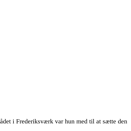
det i Frederiksværk var hun med til at sætte den