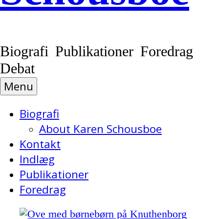
Biografi Publikationer Foredrag
Debat
Menu
Biografi
About Karen Schousboe
Kontakt
Indlæg
Publikationer
Foredrag