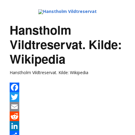
Hanstholm
Vildtreservat. Kilde:
Wikipedia
Hanstholm Vildtreservat. Kilde: Wikipedia
Facebook
Twitter
Email
Reddit