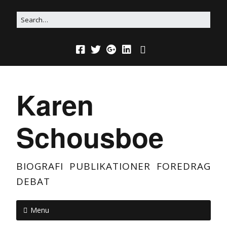
Karen
Schousboe
BIOGRAFI PUBLIKATIONER FOREDRAG
DEBAT
Menu