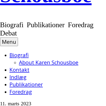
Biografi Publikationer Foredrag
Debat
Menu
Biografi
About Karen Schousboe
Kontakt
Indlæg
Publikationer
Foredrag
11. marts 2023