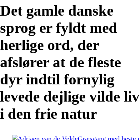
Det gamle danske
sprog er fyldt med
herlige ord, der
afslører at de fleste
dyr indtil fornylig
levede dejlige vilde liv
i den frie natur