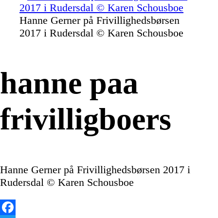
Hanne Gerner på Frivillighedsbørsen
2017 i Rudersdal © Karen Schousboe
hanne paa
frivilligboers
Hanne Gerner på Frivillighedsbørsen 2017 i
Rudersdal © Karen Schousboe