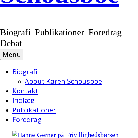
Biografi Publikationer Foredrag
Debat
Menu
Biografi
About Karen Schousboe
Kontakt
Indlæg
Publikationer
Foredrag