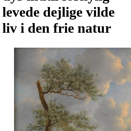
levede dejlige vilde
liv i den frie natur